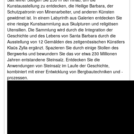
Kunstausstellung zu entdecken, die Heilige Barbara, der
Schutzpatronin von Minenarbeiter, und anderen Künsten
gewidmet ist. In einem Labyrinth aus Galerien entdecken Sie
eine riesige Kunstsammlung aus Skulpturen und religiösen
Utensilien. Die Sammlung wird durch die Integration der
Geschichte und des Lebens von Santa Barbara durch die
Ausstellung von 12 Gemälden des zeitgenössischen Künstlers
Klaüs Zylla ergänzt. Spazieren Sie durch einige Stollen des
Bergwerks und bewundern Sie das vor etwa 230 Millionen
Jahren entstandene Steinsalz. Entdecken Sie die
Anwendungen von Steinsalz im Laufe der Geschichte,
kombiniert mit einer Entwicklung von Bergbautechniken und -
prozessen.