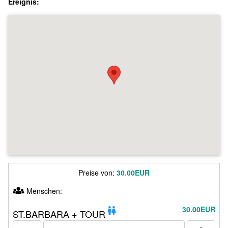
Ereignis:
Preise von:
30.00EUR
Menschen:
30.00EUR
ST.BARBARA + TOUR