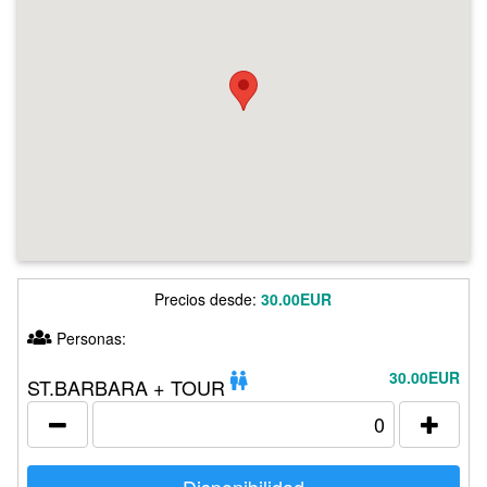
Precios desde:
30.00EUR
Personas:
30.00EUR
ST.BARBARA + TOUR
Disponibilidad