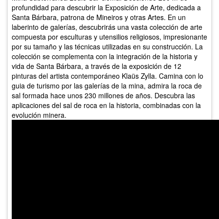
profundidad para descubrir la Exposición de Arte, dedicada a
Santa Bárbara, patrona de Mineiros y otras Artes. En un
laberinto de galerías, descubrirás una vasta colección de arte
compuesta por esculturas y utensilios religiosos, impresionante
por su tamaño y las técnicas utilizadas en su construcción. La
colección se complementa con la integración de la historia y
vida de Santa Bárbara, a través de la exposición de 12
pinturas del artista contemporáneo Klaüs Zylla. Camina con lo
guia de turismo por las galerías de la mina, admira la roca de
sal formada hace unos 230 millones de años. Descubra las
aplicaciones del sal de roca en la historia, combinadas con la
evolución minera.