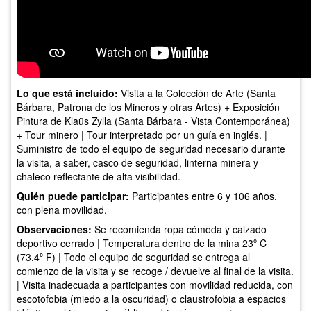
Lo que está incluido:
Visita a la Colección de Arte (Santa
Bárbara, Patrona de los Mineros y otras Artes) + Exposición
Pintura de Klaüs Zylla (Santa Bárbara - Vista Contemporánea)
+ Tour minero | Tour interpretado por un guía en inglés. |
Suministro de todo el equipo de seguridad necesario durante
la visita, a saber, casco de seguridad, linterna minera y
chaleco reflectante de alta visibilidad.
Quién puede participar:
Participantes entre 6 y 106 años,
con plena movilidad.
Observaciones:
Se recomienda ropa cómoda y calzado
deportivo cerrado | Temperatura dentro de la mina 23º C
(73.4º F) | Todo el equipo de seguridad se entrega al
comienzo de la visita y se recoge / devuelve al final de la visita.
| Visita inadecuada a participantes con movilidad reducida, con
escotofobia (miedo a la oscuridad) o claustrofobia a espacios