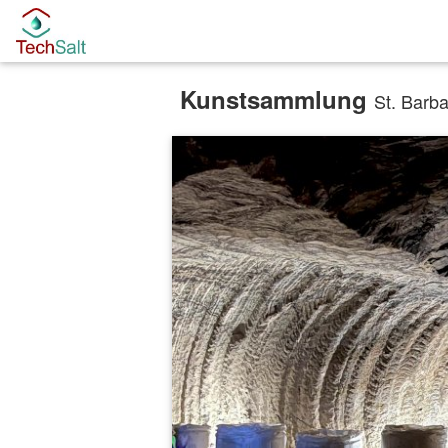
Kunstsammlung
St. Barb