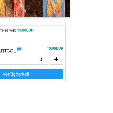
reise von:
15.00EUR
15.00EUR
ARTCOL
Verfügbarkeit