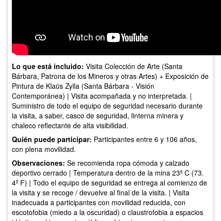
Lo que está incluido:
Visita Colección de Arte (Santa
Bárbara, Patrona de los Mineros y otras Artes) + Exposición de
Pintura de Klaüs Zylla (Santa Bárbara - Visión
Contemporánea) | Visita acompañada y no interpretada. |
Suministro de todo el equipo de seguridad necesario durante
la visita, a saber, casco de seguridad, linterna minera y
chaleco reflectante de alta visibilidad.
Quién puede participar:
Participantes entre 6 y 106 años,
con plena movilidad.
Observaciones:
Se recomienda ropa cómoda y calzado
deportivo cerrado | Temperatura dentro de la mina 23º C (73.
4º F) | Todo el equipo de seguridad se entrega al comienzo de
la visita y se recoge / devuelve al final de la visita. | Visita
inadecuada a participantes con movilidad reducida, con
escotofobia (miedo a la oscuridad) o claustrofobia a espacios