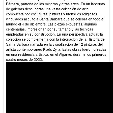
Bárbara, patrona de los mineros y otras artes. En un laberinto
de galerías descubrirás una vasta colección de arte
compuesta por esculturas, pinturas y utensilios religiosos
vinculados al culto a Santa Bárbara que se celebra en todo el
mundo el 4 de diciembre. Las piezas expuestas, algunas
centenarias, impresionan por su tamaño y las técnicas
empleadas en su construcción. En una perspectiva actual, la
colección se complementa con la integración de la Historia de
Santa Bárbara narrada en la visualización de 12 pinturas del
artista contemporáneo Klaüs Zylla. Estas obras fueron creadas
en una residencia artística, en el Algarve, durante los primeros
cuatro meses de 2022.