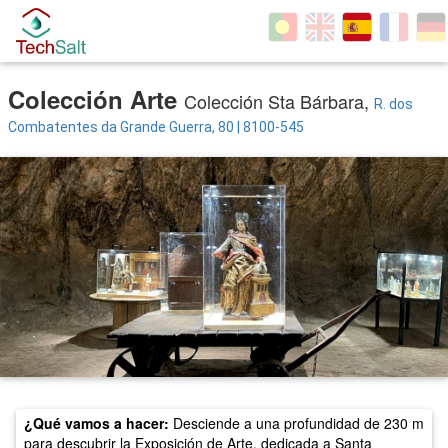
Colección Arte
Colección Sta Bárbara,
R. dos
Combatentes da Grande Guerra, 80 | 8100-545
¿Qué vamos a hacer:
Desciende a una profundidad de 230 m
para descubrir la Exposición de Arte, dedicada a Santa