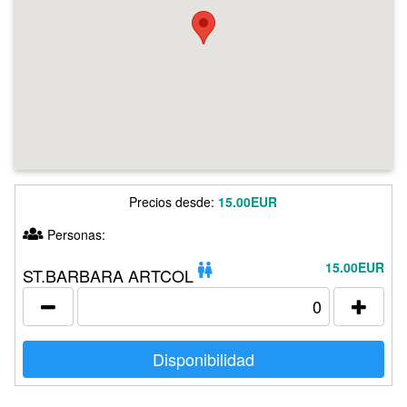
Precios desde:
15.00EUR
Personas:
15.00EUR
ST.BARBARA ARTCOL
Disponibilidad